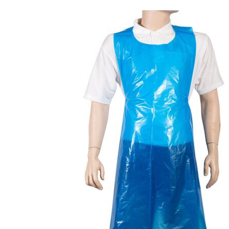
DISPOSABLE PLASTIC SALON APRON