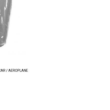
 CAR / AEROPLANE