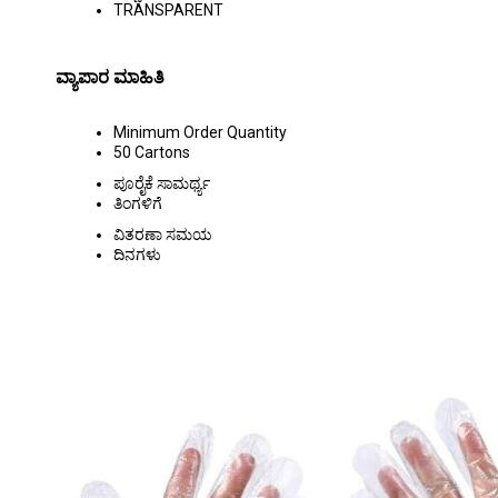
TRANSPARENT
ವ್ಯಾಪಾರ ಮಾಹಿತಿ
Minimum Order Quantity
50 Cartons
ಪೂರೈಕೆ ಸಾಮರ್ಥ್ಯ
ತಿಂಗಳಿಗೆ
ವಿತರಣಾ ಸಮಯ
ದಿನಗಳು